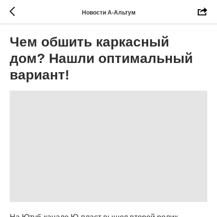
Новости А-Альтум
Чем обшить каркасный
дом? Нашли оптимальный
вариант!