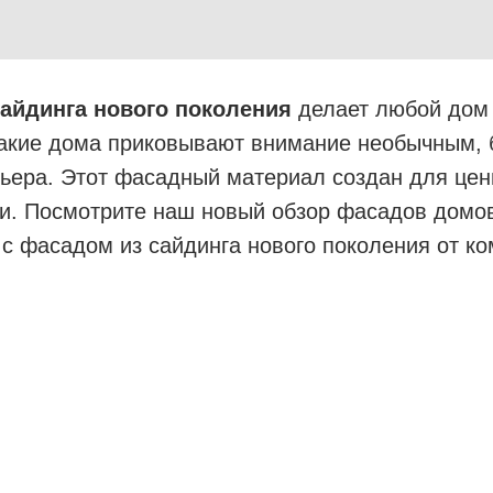
сайдинга нового поколения
делает любой дом
акие дома приковывают внимание необычным, 
ьера. Этот фасадный материал создан для цен
и. Посмотрите наш новый обзор фасадов домов
с фасадом из сайдинга нового поколения от к