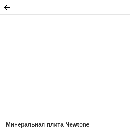
Минеральная плита Newtone