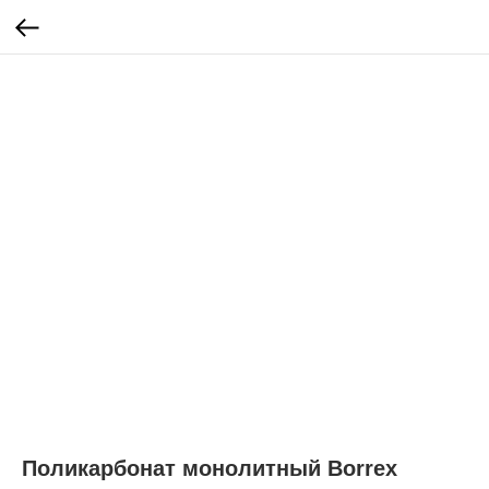
Поликарбонат монолитный Borrex