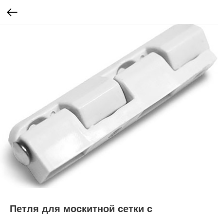
Петля для москитной сетки с