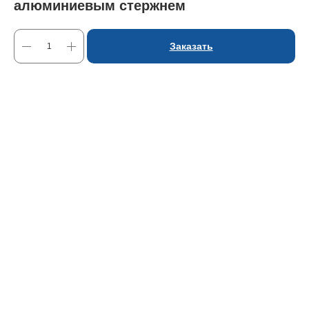
алюминиевым стержнем
Заказать