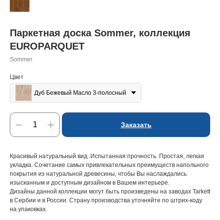
Паркетная доска Sommer, коллекция
EUROPARQUET
Sommer
Цвет
Дуб Бежевый Масло 3-полосный
Заказать
Красивый натуральный вид. Испытанная прочность. Простая, легкая
укладка. Сочетание самых привлекательных преимуществ напольного
покрытия из натуральной древесины, чтобы Вы наслаждались
изысканным и доступным дизайном в Вашем интерьере.
Дизайны данной коллекции могут быть произведены на заводах Tarkett
в Сербии и в России. Страну производства уточняйте по штрих-коду
на упаковках.